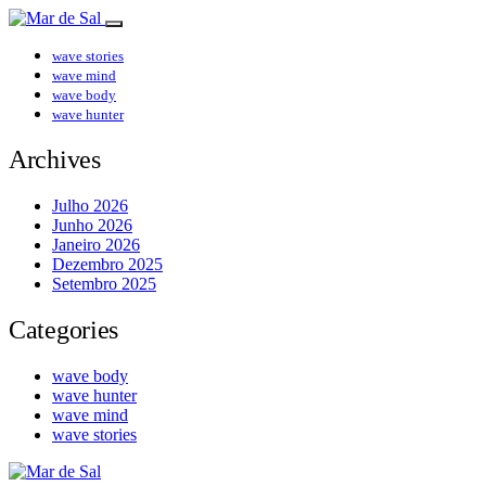
wave stories
wave mind
wave body
wave hunter
Archives
Julho 2026
Junho 2026
Janeiro 2026
Dezembro 2025
Setembro 2025
Categories
wave body
wave hunter
wave mind
wave stories